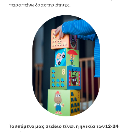
παραπάνω δραστηριότητες.
Το επόμενο μας στάδιο είναι η ηλικία των 12-24