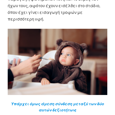
ήχων τους, αφότου έχουν εισέλθει στο στάδιο,
όπου έχει γίνει εισαγωγή τροφών με
περισσότερη υφή.
Υπάρχει όμως άμεση σύνδεση μεταξύ των δύο
αυτών δεξιοτήτων;