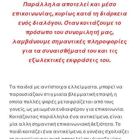
Παράλληλα αποτελεί και μέσο
επικοινωνίας, κυρίως κατά τη διάρκεια
ενός διαλόγου. Όταν κοιτάζουμε το
πρόσωπο του συνομιλητή μας,
λαμβάνουμε σημαντικές πληροφορίες
για τα συναισθήματά του και τις
εξωλεκτικές εκφράσεις του.
Τα παιδιά με αντίστοιχα ελλείμματα, μπορεί να
παρουσιάζουν στιγμιαία βλεμματική επαφή, η
οποία πολλές φορές μεταφράζεται από τους
γονείς, ως μειωμένο ενδιαφέρον για επικοινωνία.
Κοιτάζοντας παράλληλα ένα αντικείμενο, είναι
μία αλλη σημαντική επικοινωνιακή δεξιότητα. Το
παιδί κοιτάζει ένα αντικείμενο, ο γονέας σχολιάζει
το αντικείμενο κι αυτό αποτελεί την έναρξη μίας