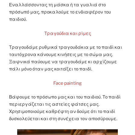
Εναλλάσσοντας τη μάσκα ή τα γυαλιά στο
πρόσωπό μας, προκαλούμε το ενδιαφέρον του
παιδιού.
Τραγούδια και ρίμες
Τραγουδάμε ρυθμικά τραγουδάκια με το παιδί και
ταυτόχρονα κάνουμε κινήσεις με το σώμα μας.
Ξαφνικά παύουμε να τραγουδάμε κι αρχίζουμε
πάλι μόνο όταν μας κοιτάξει το παιδί.
Face painting
Βάφουμε το πρόσωπο μας και του παιδιού. Το παιδί
περιεργάζεται τις αστείες φάτσες μας.
Χρησιμοποιούμε καθρέφτη αν δούμε ότι το παιδί
δυσκολεύεται και στη συνέχεια τον αποσύρουμε.