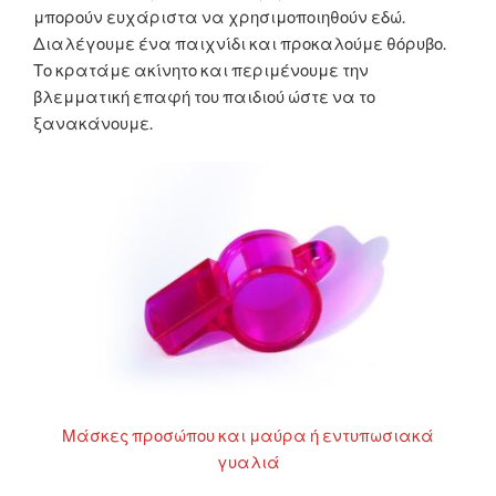
μπορούν ευχάριστα να χρησιμοποιηθούν εδώ.
Διαλέγουμε ένα παιχνίδι και προκαλούμε θόρυβο.
Το κρατάμε ακίνητο και περιμένουμε την
βλεμματική επαφή του παιδιού ώστε να το
ξανακάνουμε.
Μάσκες προσώπου και μαύρα ή εντυπωσιακά
γυαλιά