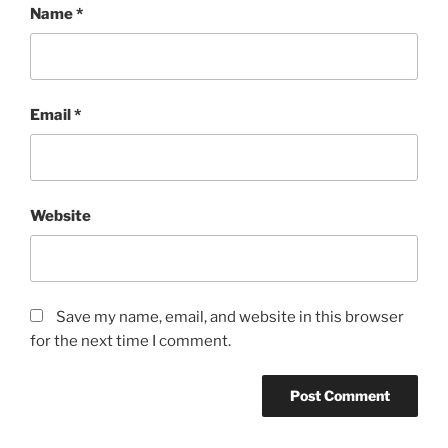
Name
*
Email
*
Website
Save my name, email, and website in this browser
for the next time I comment.