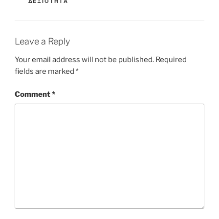
ΔΕΞΙΌΤΗΤΑ
Leave a Reply
Your email address will not be published.
Required
fields are marked
*
Comment
*