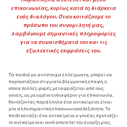
επικοινωνίας, κυρίως κατά τη διάρκεια
ενός διαλόγου. Όταν κοιτάζουμε το
πρόσωπο του συνομιλητή μας,
λαμβάνουμε σημαντικές πληροφορίες
για τα συναισθήματά του και τις
εξωλεκτικές εκφράσεις του.
Τα παιδιά με αντίστοιχα ελλείμματα, μπορεί να
παρουσιάζουν στιγμιαία βλεμματική επαφή, η
οποία πολλές φορές μεταφράζεται από τους
γονείς, ως μειωμένο ενδιαφέρον για επικοινωνία.
Κοιτάζοντας παράλληλα ένα αντικείμενο, είναι
μία αλλη σημαντική επικοινωνιακή δεξιότητα. Το
παιδί κοιτάζει ένα αντικείμενο, ο γονέας σχολιάζει
το αντικείμενο κι αυτό αποτελεί την έναρξη μίας