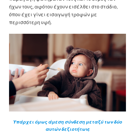
ήχων τους, αφότου έχουν εισέλθει στο στάδιο,
όπου έχει γίνει εισαγωγή τροφών με
περισσότερη υφή.
Υπάρχει όμως άμεση σύνδεση μεταξύ των δύο
αυτών δεξιοτήτων;