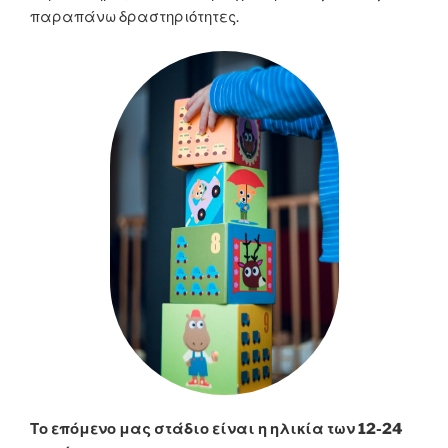
παραπάνω δραστηριότητες.
Το επόμενο μας στάδιο είναι η ηλικία των 12-24