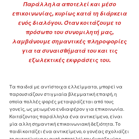
Παράλληλα αποτελεί και μέσο
επικοινωνίας, κυρίως κατά τη διάρκεια
ενός διαλόγου. Όταν κοιτάζουμε το
πρόσωπο του συνομιλητή μας,
λαμβάνουμε σημαντικές πληροφορίες
για τα συναισθήματά του και τις
εξωλεκτικές εκφράσεις του.
Τα παιδιά με αντίστοιχα ελλείμματα, μπορεί να
παρουσιάζουν στιγμιαία βλεμματική επαφή, η
οποία πολλές φορές μεταφράζεται από τους
γονείς, ως μειωμένο ενδιαφέρον για επικοινωνία.
Κοιτάζοντας παράλληλα ένα αντικείμενο, είναι
μία αλλη σημαντική επικοινωνιακή δεξιότητα. Το
παιδί κοιτάζει ένα αντικείμενο, ο γονέας σχολιάζει
το αντικείμενο κι αυτό αποτελεί την έναρξη μίας