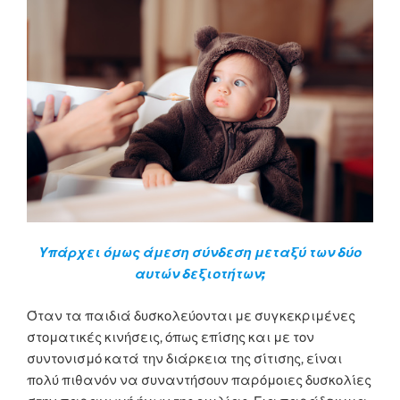
Υπάρχει όμως άμεση σύνδεση μεταξύ των δύο
αυτών δεξιοτήτων;
Όταν τα παιδιά δυσκολεύονται με συγκεκριμένες
στοματικές κινήσεις, όπως επίσης και με τον
συντονισμό κατά την διάρκεια της σίτισης, είναι
πολύ πιθανόν να συναντήσουν παρόμοιες δυσκολίες