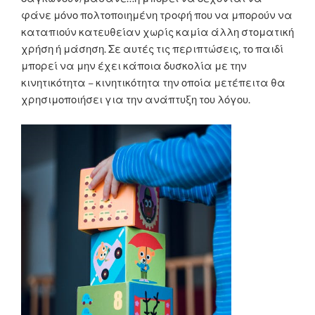
φάνε μόνο πολτοποιημένη τροφή που να μπορούν να
καταπιούν κατευθείαν χωρίς καμία άλλη στοματική
χρήση ή μάσηση. Σε αυτές τις περιπτώσεις, το παιδί
μπορεί να μην έχει κάποια δυσκολία με την
κινητικότητα – κινητικότητα την οποία μετέπειτα θα
χρησιμοποιήσει για την ανάπτυξη του λόγου.