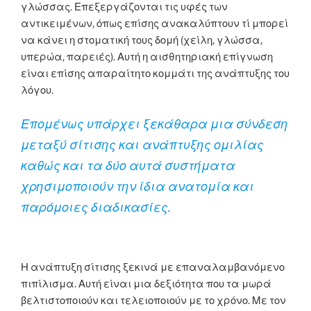
γλώσσας. Επεξεργάζονται τις υφές των
αντικειμένων, όπως επίσης ανακαλύπτουν τί μπορεί
να κάνει η στοματική τους δομή (χείλη, γλώσσα,
υπερώα, παρειές). Αυτή η αισθητηριακή επίγνωση
είναι επίσης απαραίτητο κομμάτι της ανάπτυξης του
λόγου.
Επομένως υπάρχει ξεκάθαρα μια σύνδεση
μεταξύ σίτισης και ανάπτυξης ομιλίας
καθώς και τα δύο αυτά συστήματα
χρησιμοποιούν την ίδια ανατομία και
παρόμοιες διαδικασίες.
Η ανάπτυξη σίτισης ξεκινά με επαναλαμβανόμενο
πιπίλισμα. Αυτή είναι μια δεξιότητα που τα μωρά
βελτιστοποιούν και τελειοποιούν με το χρόνο. Με τον