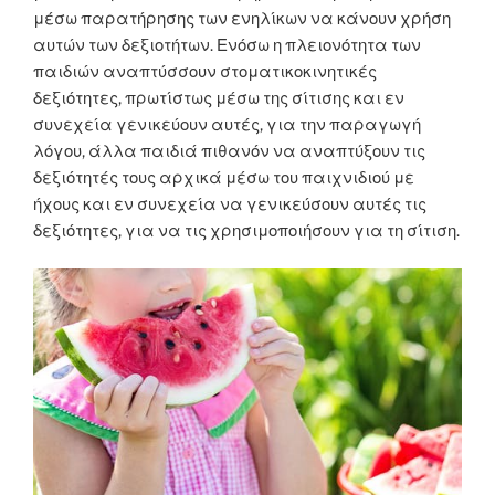
μέσω παρατήρησης των ενηλίκων να κάνουν χρήση
αυτών των δεξιοτήτων. Ενόσω η πλειονότητα των
παιδιών αναπτύσσουν στοματικοκινητικές
δεξιότητες, πρωτίστως μέσω της σίτισης και εν
συνεχεία γενικεύουν αυτές, για την παραγωγή
λόγου, άλλα παιδιά πιθανόν να αναπτύξουν τις
δεξιότητές τους αρχικά μέσω του παιχνιδιού με
ήχους και εν συνεχεία να γενικεύσουν αυτές τις
δεξιότητες, για να τις χρησιμοποιήσουν για τη σίτιση.