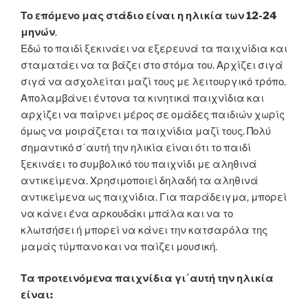
Το επόμενο μας στάδιο είναι η ηλικία των 12-24
μηνών
.
Εδώ το παιδί ξεκινάει να εξερευνά τα παιχνίδια και
σταματάει να τα βάζει στο στόμα του. Αρχίζει σιγά
σιγά να ασχολείται μαζί τους με λειτουργικό τρόπο.
Απολαμβάνει έντονα τα κινητικά παιχνίδια και
αρχίζει να παίρνει μέρος σε ομάδες παιδιών χωρίς
όμως να μοιράζεται τα παιχνίδια μαζί τους. Πολύ
σημαντικό σ΄αυτή την ηλικία είναι ότι το παιδί
ξεκινάει το συμβολικό του παιχνίδι με αληθινά
αντικείμενα. Χρησιμοποιεί δηλαδή τα αληθινά
αντικείμενα ως παιχνίδια. Για παράδειγμα, μπορεί
να κάνει ένα αρκουδάκι μπάλα και να το
κλωτσήσει ή μπορεί να κάνει την κατσαρόλα της
μαμάς τύμπανο και να παίζει μουσική.
Τα προτεινόμενα παιχνίδια γι΄αυτή την ηλικία
είναι: