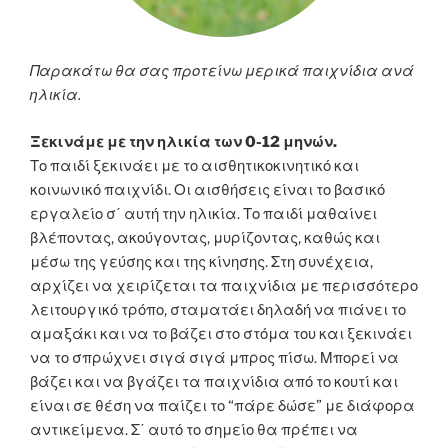
Παρακάτω θα σας προτείνω μερικά παιχνίδια ανά
ηλικία.
Ξεκινάμε με την ηλικία των 0-12 μηνών.
Το παιδί ξεκινάει με το αισθητικοκινητικό και
κοινωνικό παιχνίδι. Οι αισθήσεις είναι το βασικό
εργαλείο σ΄ αυτή την ηλικία. Το παιδί μαθαίνει
βλέποντας, ακούγοντας, μυρίζοντας, καθώς και
μέσω της γεύσης και της κίνησης. Στη συνέχεια,
αρχίζει να χειρίζεται τα παιχνίδια με περισσότερο
λειτουργικό τρόπο, σταματάει δηλαδή να πιάνει το
αμαξάκι και να το βάζει στο στόμα του και ξεκινάει
να το σπρώχνει σιγά σιγά μπρος πίσω. Μπορεί να
βάζει και να βγάζει τα παιχνίδια από το κουτί και
είναι σε θέση να παίζει το “πάρε δώσε” με διάφορα
αντικείμενα. Σ΄ αυτό το σημείο θα πρέπει να