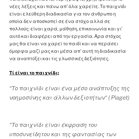
νέες λέξεις και πάνω απ’ όλα χαρείτε. Το παιχνίδι
είναι ελεύθερη διαδικασία για τον άνθρωπο η
οποία δεν αποσκοπεί σε ένα στόχο αλλά σε
πολλούς: είναι χαρά, μάθηση, επικοινωνία και γι’
αυτό και διαφέρει από την εργασία. Άρα στόχος
μας θα είναι να χαρεί το παιδί και να περάσει
όμορφα μαζί μας και μέσα απ’ αυτή τη διαδικασία
να αναπτύξει και τις γλωσσικές δεξιότητες.
Τί είναι το παιχνίδι;
“
Το παιχνίδι είναι ένα μέσο ανάπτυξης της
νοημοσύνης και άλλων δεξιοτήτων
“
( Piaget)
“
Το παιχνίδι είναι έκφραση του
υποσυνείδητου και της φαντασίας των