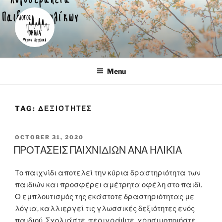
Skip
to
content
Λογοθεραπεύτρια – Καρέας
Menu
TAG:
ΔΕΞΙΌΤΗΤΕΣ
POSTED
OCTOBER 31, 2020
ON
ΠΡΟΤΑΣΕΙΣ ΠΑΙΧΝΙΔΙΩΝ ΑΝΑ ΗΛΙΚΙΑ
Το παιχνίδι αποτελεί την κύρια δραστηριότητα των
παιδιών και προσφέρει αμέτρητα οφέλη στο παιδί.
Ο εμπλουτισμός της εκάστοτε δραστηριότητας με
λόγια, καλλιεργεί τις γλωσσικές δεξιότητες ενός
παιδιού. Σχολιάστε, περιγράψτε, χρησιμοποιήστε